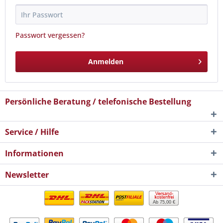
Passwort vergessen?
Anmelden
Persönliche Beratung / telefonische Bestellung
Service / Hilfe
Informationen
Newsletter
Ab 75,00 €