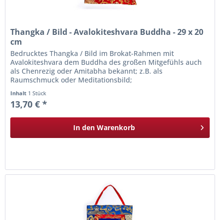
Thangka / Bild - Avalokiteshvara Buddha - 29 x 20
cm
Bedrucktes Thangka / Bild im Brokat-Rahmen mit
Avalokiteshvara dem Buddha des großen Mitgefühls auch
als Chenrezig oder Amitabha bekannt; z.B. als
Raumschmuck oder Meditationsbild;
Inhalt
1 Stück
13,70 € *
In den
Warenkorb