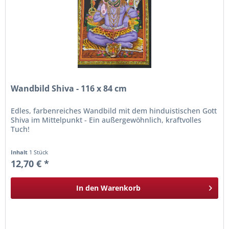
Wandbild Shiva - 116 x 84 cm
Edles, farbenreiches Wandbild mit dem hinduistischen Gott
Shiva im Mittelpunkt - Ein außergewöhnlich, kraftvolles
Tuch!
Inhalt
1 Stück
12,70 € *
In den
Warenkorb