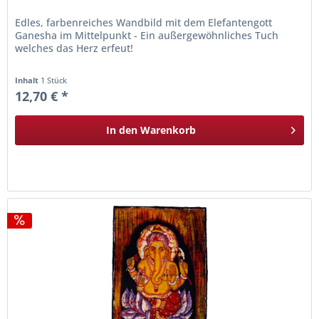
Edles, farbenreiches Wandbild mit dem Elefantengott
Ganesha im Mittelpunkt - Ein außergewöhnliches Tuch
welches das Herz erfeut!
Inhalt
1 Stück
12,70 € *
In den
Warenkorb