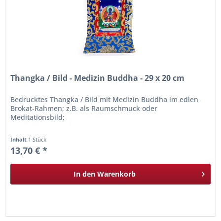
Thangka / Bild - Medizin Buddha - 29 x 20 cm
Bedrucktes Thangka / Bild mit Medizin Buddha im edlen
Brokat-Rahmen; z.B. als Raumschmuck oder
Meditationsbild;
Inhalt
1 Stück
13,70 € *
In den
Warenkorb