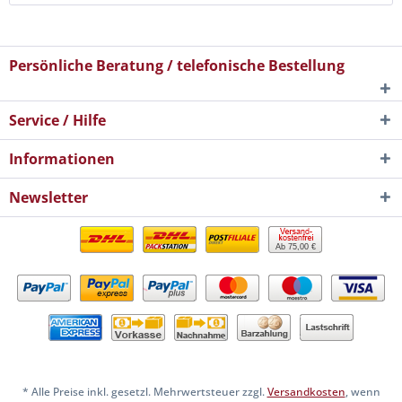
Persönliche Beratung / telefonische Bestellung
Service / Hilfe
Informationen
Newsletter
Ab 75,00 €
* Alle Preise inkl. gesetzl. Mehrwertsteuer zzgl.
Versandkosten
, wenn