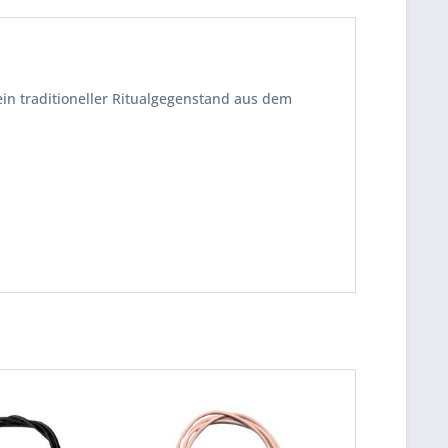
ein traditioneller Ritualgegenstand aus dem