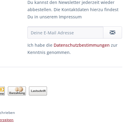
Du kannst den Newsletter jederzeit wieder
abbestellen. Die Kontaktdaten hierzu findest
Du in unserem Impressum
Ich habe die
Datenschutzbestimmungen
zur
Kenntnis genommen.
schrieben
ferzeiten