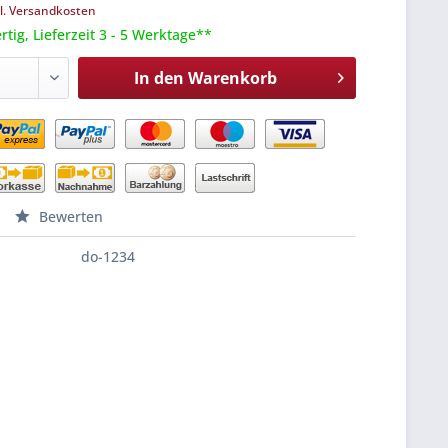
l. Versandkosten
tig, Lieferzeit 3 - 5 Werktage**
In den
Warenkorb
Bewerten
do-1234