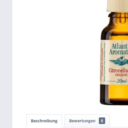
Beschreibung
Bewertungen
0