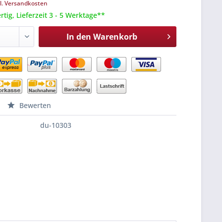
l. Versandkosten
tig, Lieferzeit 3 - 5 Werktage**
In den
Warenkorb
Bewerten
du-10303