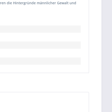
eren die Hintergründe männlicher Gewalt und