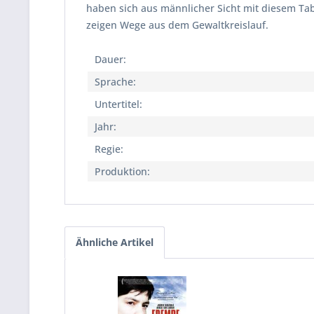
haben sich aus männlicher Sicht mit diesem Ta
zeigen Wege aus dem Gewaltkreislauf.
Dauer:
Sprache:
Untertitel:
Jahr:
Regie:
Produktion:
Ähnliche Artikel