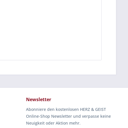
Newsletter
Abonniere den kostenlosen HERZ & GEIST
Online-Shop Newsletter und verpasse keine
Neuigkeit oder Aktion mehr.