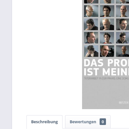
Beschreibung
Bewertungen
0