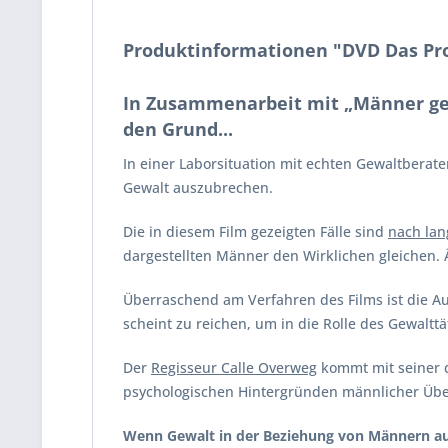
Produktinformationen "DVD Das Pr
In Zusammenarbeit mit „Männer ge
den Grund...
In einer Laborsituation mit echten Gewaltberate
Gewalt auszubrechen.
Die in diesem Film gezeigten Fälle sind
nach lan
dargestellten Männer den Wirklichen gleichen. 
Überraschend am Verfahren des Films ist die A
scheint zu reichen, um in die Rolle des Gewaltt
Der
Regisseur Calle Overweg
kommt mit seiner
psychologischen Hintergründen männlicher Über
Wenn Gewalt in der Beziehung von Männern au