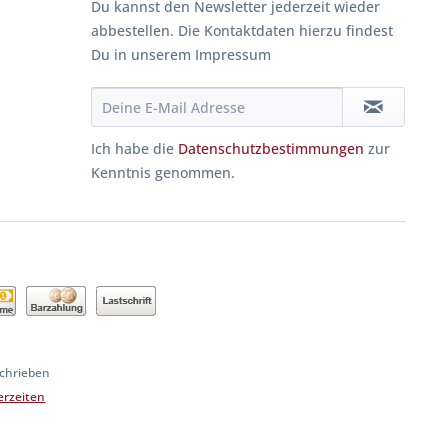
Du kannst den Newsletter jederzeit wieder
abbestellen. Die Kontaktdaten hierzu findest
Du in unserem Impressum
Ich habe die
Datenschutzbestimmungen
zur
Kenntnis genommen.
schrieben
ferzeiten