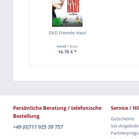
DVD Fremde Haut
Inhalt
1 Stück
16,70 € *
Persönliche Beratung / telefonische
Service / Hi
Bestellung
Gutscheine
Set-Angebote
+49 (0)711 925 39 757
Partnerprog