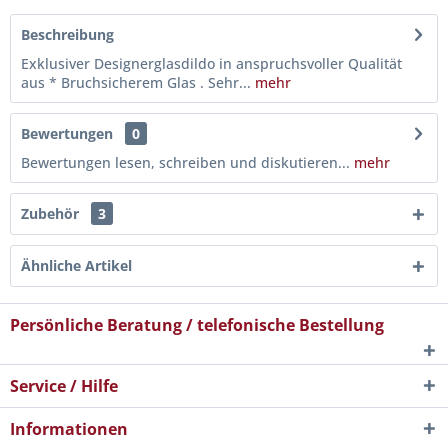
Beschreibung
Exklusiver Designerglasdildo in anspruchsvoller Qualität
aus * Bruchsicherem Glas . Sehr...
mehr
Bewertungen
0
Bewertungen lesen, schreiben und diskutieren...
mehr
Zubehör
3
Ähnliche Artikel
Persönliche Beratung / telefonische Bestellung
Service / Hilfe
Informationen