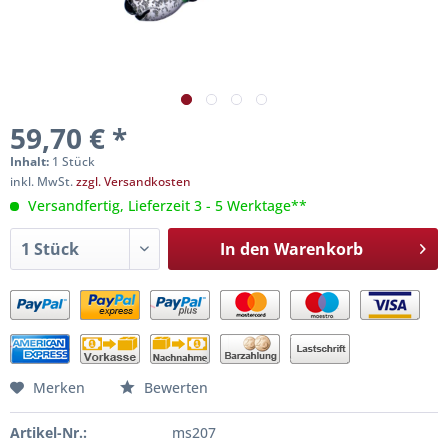
59,70 € *
Inhalt:
1 Stück
inkl. MwSt.
zzgl. Versandkosten
Versandfertig, Lieferzeit 3 - 5 Werktage**
In den
Warenkorb
Merken
Bewerten
Artikel-Nr.:
ms207