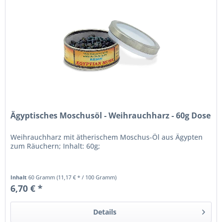
Ägyptisches Moschusöl - Weihrauchharz - 60g Dose
Weihrauchharz mit ätherischem Moschus-Öl aus Ägypten
zum Räuchern; Inhalt: 60g;
Inhalt
60 Gramm
(11,17 € * / 100 Gramm)
6,70 € *
Details