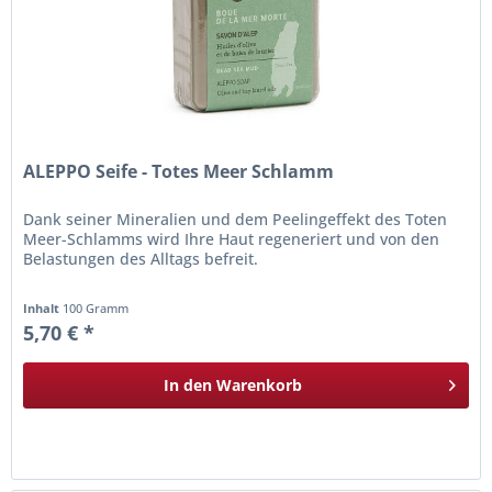
ALEPPO Seife - Totes Meer Schlamm
Dank seiner Mineralien und dem Peelingeffekt des Toten
Meer-Schlamms wird Ihre Haut regeneriert und von den
Belastungen des Alltags befreit.
Inhalt
100 Gramm
5,70 € *
In den
Warenkorb