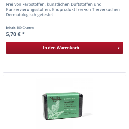
Frei von Farbstoffen, künstlichen Duftstoffen und
Konservierungsstoffen. Endprodukt frei von Tierversuchen
Dermatologisch getestet
Inhalt
100 Gramm
5,70 € *
In den
Warenkorb