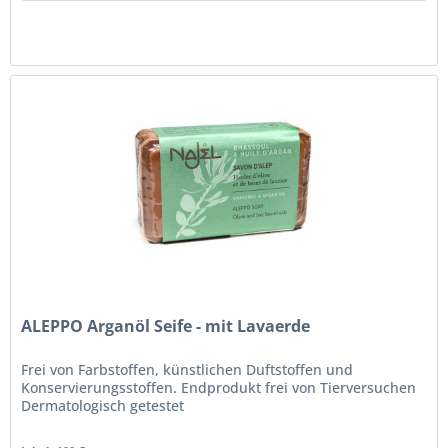
ALEPPO Arganöl Seife - mit Lavaerde
Frei von Farbstoffen, künstlichen Duftstoffen und
Konservierungsstoffen. Endprodukt frei von Tierversuchen
Dermatologisch getestet