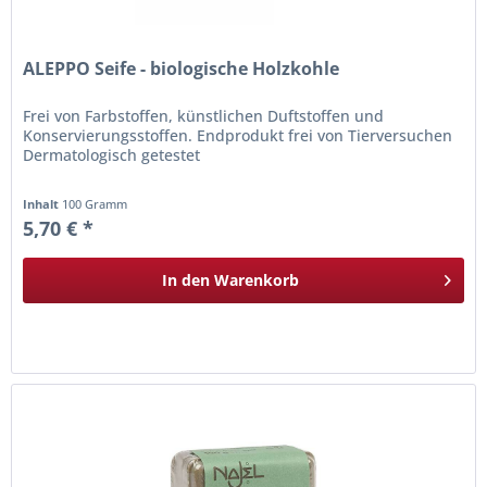
ALEPPO Seife - biologische Holzkohle
Frei von Farbstoffen, künstlichen Duftstoffen und
Konservierungsstoffen. Endprodukt frei von Tierversuchen
Dermatologisch getestet
Inhalt
100 Gramm
5,70 € *
In den
Warenkorb