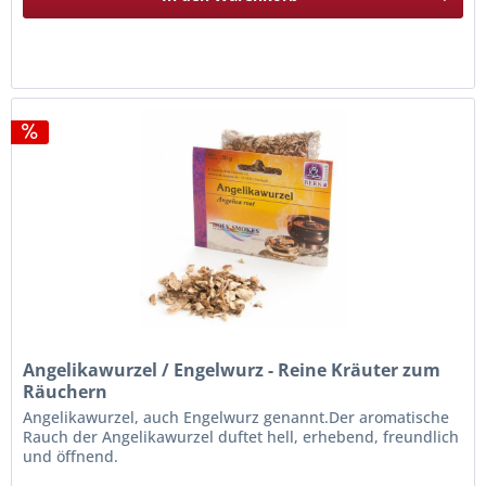
Angelikawurzel / Engelwurz - Reine Kräuter zum
Räuchern
Angelikawurzel, auch Engelwurz genannt.Der aromatische
Rauch der Angelikawurzel duftet hell, erhebend, freundlich
und öffnend.