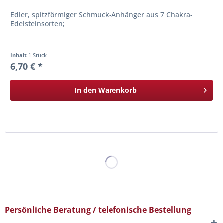
Edler, spitzförmiger Schmuck-Anhänger aus 7 Chakra-
Edelsteinsorten;
Inhalt
1 Stück
6,70 € *
In den
Warenkorb
Persönliche Beratung / telefonische Bestellung