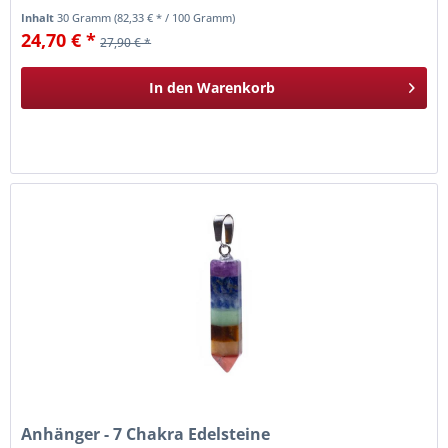
Inhalt
30 Gramm
(82,33 € * / 100 Gramm)
24,70 € *
27,90 € *
In den
Warenkorb
Anhänger - 7 Chakra Edelsteine