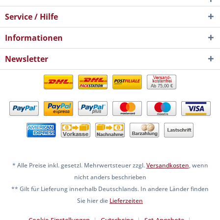
Service / Hilfe
Informationen
Newsletter
Ab 75,00 €
* Alle Preise inkl. gesetzl. Mehrwertsteuer zzgl.
Versandkosten
, wenn
nicht anders beschrieben
** Gilt für Lieferung innerhalb Deutschlands. In andere Länder finden
Sie hier die
Lieferzeiten