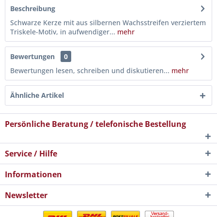
Beschreibung
Schwarze Kerze mit aus silbernen Wachsstreifen verziertem
Triskele-Motiv, in aufwendiger...
mehr
Bewertungen
0
Bewertungen lesen, schreiben und diskutieren...
mehr
Ähnliche Artikel
Persönliche Beratung / telefonische Bestellung
Service / Hilfe
Informationen
Newsletter