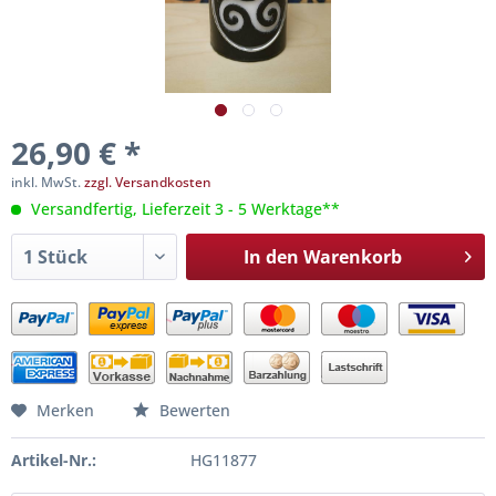
26,90 € *
inkl. MwSt.
zzgl. Versandkosten
Versandfertig, Lieferzeit 3 - 5 Werktage**
In den
Warenkorb
Merken
Bewerten
Artikel-Nr.:
HG11877