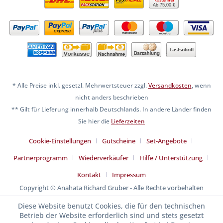
Ab 75,00 €
* Alle Preise inkl. gesetzl. Mehrwertsteuer zzgl.
Versandkosten
, wenn
nicht anders beschrieben
** Gilt für Lieferung innerhalb Deutschlands. In andere Länder finden
Sie hier die
Lieferzeiten
Cookie-Einstellungen
Gutscheine
Set-Angebote
Partnerprogramm
Wiederverkäufer
Hilfe / Unterstützung
Kontakt
Impressum
Copyright © Anahata Richard Gruber - Alle Rechte vorbehalten
Diese Website benutzt Cookies, die für den technischen
Betrieb der Website erforderlich sind und stets gesetzt