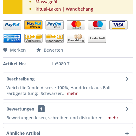
Massageöl
Ritual-Laken | Wandbehang
Merken
Bewerten
Artikel-Nr.:
lu5080.7
Beschreibung
Weich fließende Viscose 100%, Handdruck aus Bali.
Farbgestaltung: Schwarzer...
mehr
Bewertungen
1
Bewertungen lesen, schreiben und diskutieren...
mehr
Ähnliche Artikel