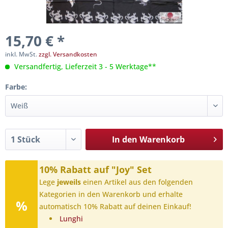
15,70 € *
inkl. MwSt.
zzgl. Versandkosten
Versandfertig, Lieferzeit 3 - 5 Werktage**
Farbe:
In den
Warenkorb
10% Rabatt auf "Joy" Set
Lege
jeweils
einen Artikel aus den folgenden
Kategorien in den Warenkorb und erhalte
automatisch 10% Rabatt auf deinen Einkauf!
Lunghi