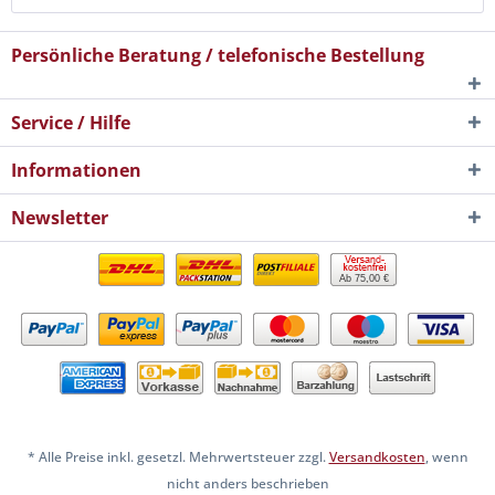
Persönliche Beratung / telefonische Bestellung
Service / Hilfe
Informationen
Newsletter
Ab 75,00 €
* Alle Preise inkl. gesetzl. Mehrwertsteuer zzgl.
Versandkosten
, wenn
nicht anders beschrieben