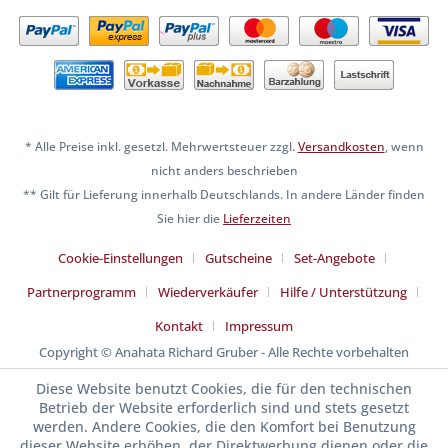
* Alle Preise inkl. gesetzl. Mehrwertsteuer zzgl.
Versandkosten
, wenn
nicht anders beschrieben
** Gilt für Lieferung innerhalb Deutschlands. In andere Länder finden
Sie hier die
Lieferzeiten
Cookie-Einstellungen
Gutscheine
Set-Angebote
Partnerprogramm
Wiederverkäufer
Hilfe / Unterstützung
Kontakt
Impressum
Copyright © Anahata Richard Gruber - Alle Rechte vorbehalten
Diese Website benutzt Cookies, die für den technischen
Betrieb der Website erforderlich sind und stets gesetzt
werden. Andere Cookies, die den Komfort bei Benutzung
dieser Website erhöhen, der Direktwerbung dienen oder die