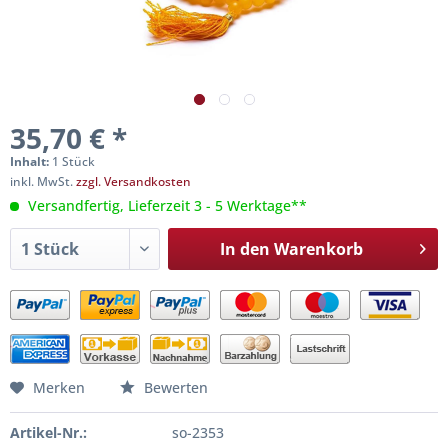
35,70 € *
Inhalt:
1 Stück
inkl. MwSt.
zzgl. Versandkosten
Versandfertig, Lieferzeit 3 - 5 Werktage**
In den
Warenkorb
Merken
Bewerten
Artikel-Nr.:
so-2353