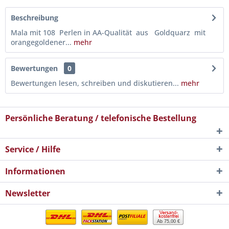
Beschreibung
Mala mit 108 Perlen in AA-Qualität aus Goldquarz mit
orangegoldener...
mehr
Bewertungen
0
Bewertungen lesen, schreiben und diskutieren...
mehr
Persönliche Beratung / telefonische Bestellung
Service / Hilfe
Informationen
Newsletter
Ab 75,00 €