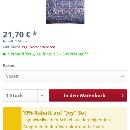
21,70 € *
Inhalt:
1 Stück
inkl. MwSt.
zzgl. Versandkosten
Versandfertig, Lieferzeit 3 - 5 Werktage**
Farbe:
In den
Warenkorb
10% Rabatt auf "Joy" Set
Lege
jeweils
einen Artikel aus den folgenden
Kategorien in den Warenkorb und erhalte