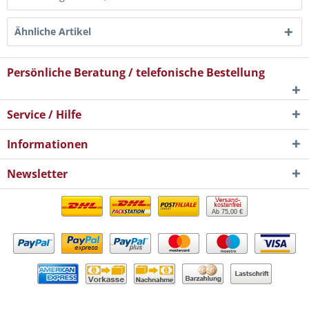
Ähnliche Artikel
Persönliche Beratung / telefonische Bestellung
Service / Hilfe
Informationen
Newsletter
Ab 75,00 €