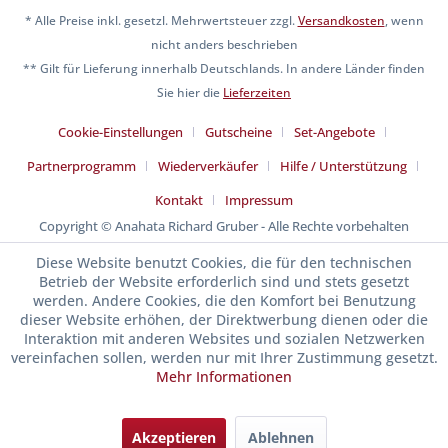
* Alle Preise inkl. gesetzl. Mehrwertsteuer zzgl.
Versandkosten
, wenn
nicht anders beschrieben
** Gilt für Lieferung innerhalb Deutschlands. In andere Länder finden
Sie hier die
Lieferzeiten
Cookie-Einstellungen
Gutscheine
Set-Angebote
Partnerprogramm
Wiederverkäufer
Hilfe / Unterstützung
Kontakt
Impressum
Copyright © Anahata Richard Gruber - Alle Rechte vorbehalten
Diese Website benutzt Cookies, die für den technischen
Betrieb der Website erforderlich sind und stets gesetzt
werden. Andere Cookies, die den Komfort bei Benutzung
dieser Website erhöhen, der Direktwerbung dienen oder die
Interaktion mit anderen Websites und sozialen Netzwerken
vereinfachen sollen, werden nur mit Ihrer Zustimmung gesetzt.
Mehr Informationen
Akzeptieren
Ablehnen