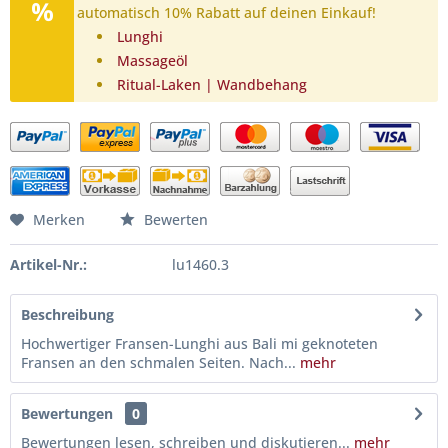
automatisch 10% Rabatt auf deinen Einkauf!
Lunghi
Massageöl
Ritual-Laken | Wandbehang
Merken
Bewerten
Artikel-Nr.:
lu1460.3
Beschreibung
Hochwertiger Fransen-Lunghi aus Bali mi geknoteten
Fransen an den schmalen Seiten. Nach...
mehr
Bewertungen
0
Bewertungen lesen, schreiben und diskutieren...
mehr