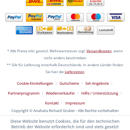
Ab 75,00 €
* Alle Preise inkl. gesetzl. Mehrwertsteuer zzgl.
Versandkosten
, wenn
nicht anders beschrieben
** Gilt für Lieferung innerhalb Deutschlands. In andere Länder finden
Sie hier die
Lieferzeiten
Cookie-Einstellungen
Gutscheine
Set-Angebote
Partnerprogramm
Wiederverkäufer
Hilfe / Unterstützung
Kontakt
Impressum
Copyright © Anahata Richard Gruber - Alle Rechte vorbehalten
Diese Website benutzt Cookies, die für den technischen
Betrieb der Website erforderlich sind und stets gesetzt