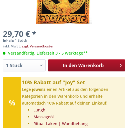
29,70 € *
Inhalt:
1 Stück
inkl. MwSt.
zzgl. Versandkosten
Versandfertig, Lieferzeit 3 - 5 Werktage**
In den
Warenkorb
10% Rabatt auf "Joy" Set
Lege
jeweils
einen Artikel aus den folgenden
Kategorien in den Warenkorb und erhalte
automatisch 10% Rabatt auf deinen Einkauf!
Lunghi
Massageöl
Ritual-Laken | Wandbehang