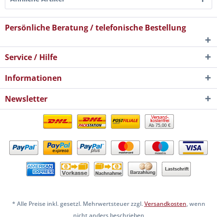
Persönliche Beratung / telefonische Bestellung
Service / Hilfe
Informationen
Newsletter
Ab 75,00 €
* Alle Preise inkl. gesetzl. Mehrwertsteuer zzgl.
Versandkosten
, wenn
nicht anders beschrieben