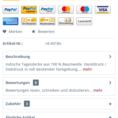
Merken
Bewerten
Artikel-Nr.:
rd-6018o
Beschreibung
Indische Tagesdecke aus 100 % Baumwolle. Handdruck /
Siebdruck in voll deckender Farbgebung....
mehr
Bewertungen
0
Bewertungen lesen, schreiben und diskutieren...
mehr
Zubehör
3
Ähnliche Artikel