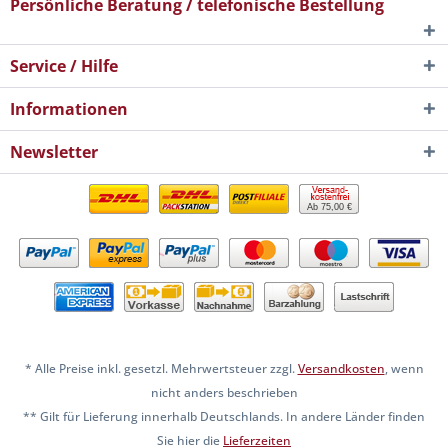
Persönliche Beratung / telefonische Bestellung
Service / Hilfe
Informationen
Newsletter
Ab 75,00 €
* Alle Preise inkl. gesetzl. Mehrwertsteuer zzgl.
Versandkosten
, wenn
nicht anders beschrieben
** Gilt für Lieferung innerhalb Deutschlands. In andere Länder finden
Sie hier die
Lieferzeiten