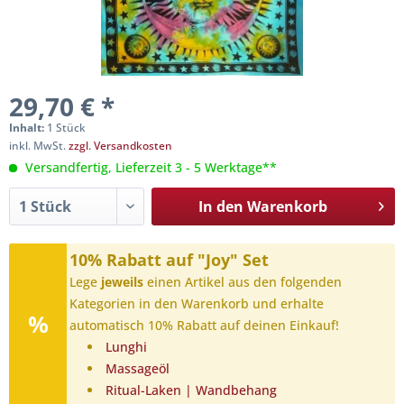
29,70 € *
Inhalt:
1 Stück
inkl. MwSt.
zzgl. Versandkosten
Versandfertig, Lieferzeit 3 - 5 Werktage**
In den
Warenkorb
10% Rabatt auf "Joy" Set
Lege
jeweils
einen Artikel aus den folgenden
Kategorien in den Warenkorb und erhalte
automatisch 10% Rabatt auf deinen Einkauf!
Lunghi
Massageöl
Ritual-Laken | Wandbehang