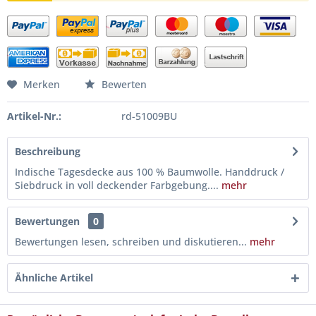
Merken
Bewerten
Artikel-Nr.:
rd-51009BU
Beschreibung
Indische Tagesdecke aus 100 % Baumwolle. Handdruck /
Siebdruck in voll deckender Farbgebung....
mehr
Bewertungen
0
Bewertungen lesen, schreiben und diskutieren...
mehr
Ähnliche Artikel