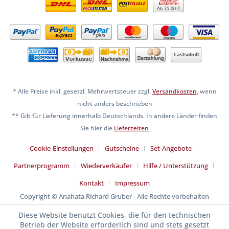
Ab 75,00 €
* Alle Preise inkl. gesetzl. Mehrwertsteuer zzgl.
Versandkosten
, wenn
nicht anders beschrieben
** Gilt für Lieferung innerhalb Deutschlands. In andere Länder finden
Sie hier die
Lieferzeiten
Cookie-Einstellungen
Gutscheine
Set-Angebote
Partnerprogramm
Wiederverkäufer
Hilfe / Unterstützung
Kontakt
Impressum
Copyright © Anahata Richard Gruber - Alle Rechte vorbehalten
Diese Website benutzt Cookies, die für den technischen
Betrieb der Website erforderlich sind und stets gesetzt