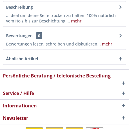
Beschreibung
...ideal um deine Seife trocken zu halten. 100% natürlich
vom Holz bis zur Beschichtung....
mehr
Bewertungen
0
Bewertungen lesen, schreiben und diskutieren...
mehr
Ähnliche Artikel
Persönliche Beratung / telefonische Bestellung
Service / Hilfe
Informationen
Newsletter