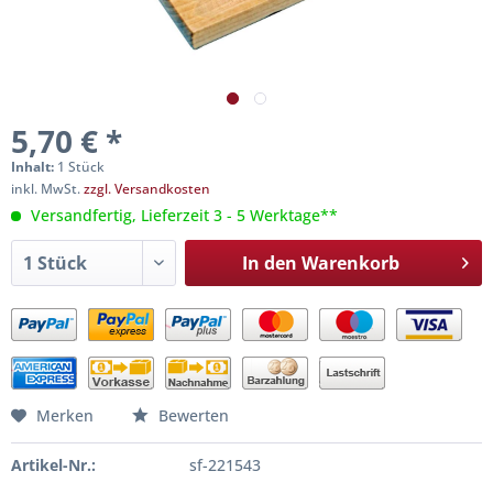
5,70 € *
Inhalt:
1 Stück
inkl. MwSt.
zzgl. Versandkosten
Versandfertig, Lieferzeit 3 - 5 Werktage**
In den
Warenkorb
Merken
Bewerten
Artikel-Nr.:
sf-221543