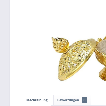
Beschreibung
Bewertungen
0