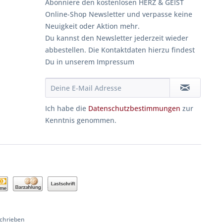
Abonniere den kostenlosen HERZ & GEIST
Online-Shop Newsletter und verpasse keine
Neuigkeit oder Aktion mehr.
Du kannst den Newsletter jederzeit wieder
abbestellen. Die Kontaktdaten hierzu findest
Du in unserem Impressum
Ich habe die
Datenschutzbestimmungen
zur
Kenntnis genommen.
schrieben