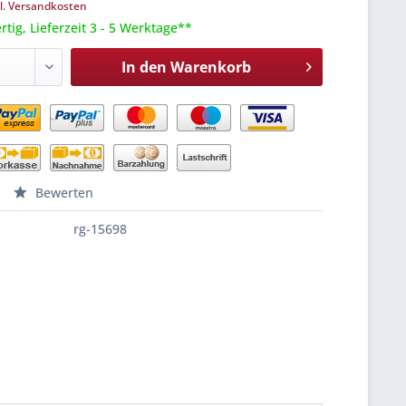
l. Versandkosten
tig, Lieferzeit 3 - 5 Werktage**
In den
Warenkorb
Bewerten
rg-15698