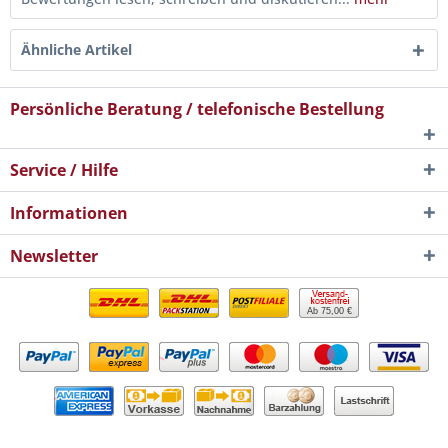
Ähnliche Artikel
Persönliche Beratung / telefonische Bestellung
Service / Hilfe
Informationen
Newsletter
Ab 75,00 €