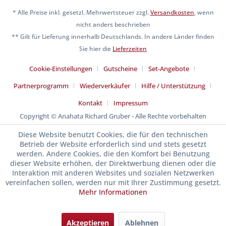
* Alle Preise inkl. gesetzl. Mehrwertsteuer zzgl.
Versandkosten
, wenn
nicht anders beschrieben
** Gilt für Lieferung innerhalb Deutschlands. In andere Länder finden
Sie hier die
Lieferzeiten
Cookie-Einstellungen
Gutscheine
Set-Angebote
Partnerprogramm
Wiederverkäufer
Hilfe / Unterstützung
Kontakt
Impressum
Copyright © Anahata Richard Gruber - Alle Rechte vorbehalten
Diese Website benutzt Cookies, die für den technischen
Betrieb der Website erforderlich sind und stets gesetzt
werden. Andere Cookies, die den Komfort bei Benutzung
dieser Website erhöhen, der Direktwerbung dienen oder die
Interaktion mit anderen Websites und sozialen Netzwerken
vereinfachen sollen, werden nur mit Ihrer Zustimmung gesetzt.
Mehr Informationen
Akzeptieren
Ablehnen