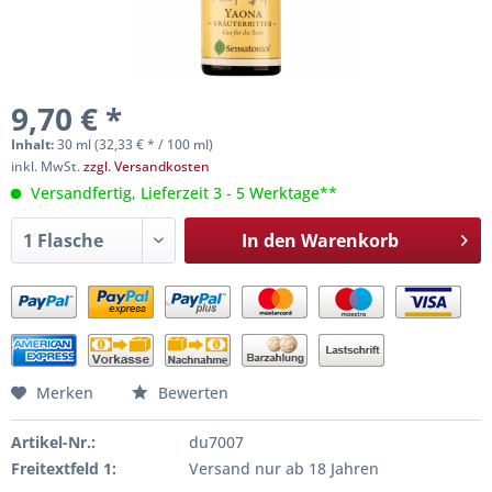
9,70 € *
Inhalt:
30 ml (32,33 € * / 100 ml)
inkl. MwSt.
zzgl. Versandkosten
Versandfertig, Lieferzeit 3 - 5 Werktage**
In den
Warenkorb
Merken
Bewerten
Artikel-Nr.:
du7007
Freitextfeld 1:
Versand nur ab 18 Jahren