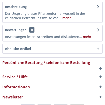
Beschreibung
Der Ursprung dieser Pflanzenformel wurzelt in der
keltischen Betrachtungsweise von...
mehr
Bewertungen
0
Bewertungen lesen, schreiben und diskutieren...
mehr
Ähnliche Artikel
Persönliche Beratung / telefonische Bestellung
Service / Hilfe
Informationen
Newsletter