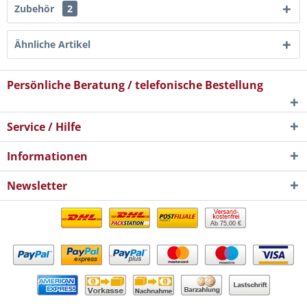
Zubehör
2
Ähnliche Artikel
Persönliche Beratung / telefonische Bestellung
Service / Hilfe
Informationen
Newsletter
Ab 75,00 €