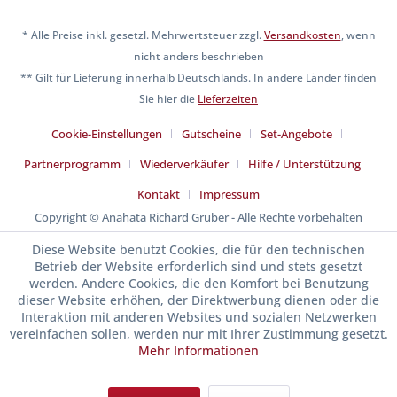
* Alle Preise inkl. gesetzl. Mehrwertsteuer zzgl.
Versandkosten
, wenn
nicht anders beschrieben
** Gilt für Lieferung innerhalb Deutschlands. In andere Länder finden
Sie hier die
Lieferzeiten
Cookie-Einstellungen
Gutscheine
Set-Angebote
Partnerprogramm
Wiederverkäufer
Hilfe / Unterstützung
Kontakt
Impressum
Copyright © Anahata Richard Gruber - Alle Rechte vorbehalten
Diese Website benutzt Cookies, die für den technischen
Betrieb der Website erforderlich sind und stets gesetzt
werden. Andere Cookies, die den Komfort bei Benutzung
dieser Website erhöhen, der Direktwerbung dienen oder die
Interaktion mit anderen Websites und sozialen Netzwerken
vereinfachen sollen, werden nur mit Ihrer Zustimmung gesetzt.
Mehr Informationen