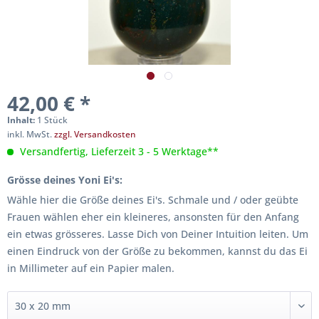
42,00 € *
Inhalt:
1 Stück
inkl. MwSt.
zzgl. Versandkosten
Versandfertig, Lieferzeit 3 - 5 Werktage**
Grösse deines Yoni Ei's:
Wähle hier die Größe deines Ei's. Schmale und / oder geübte
Frauen wählen eher ein kleineres, ansonsten für den Anfang
ein etwas grösseres. Lasse Dich von Deiner Intuition leiten. Um
einen Eindruck von der Größe zu bekommen, kannst du das Ei
in Millimeter auf ein Papier malen.