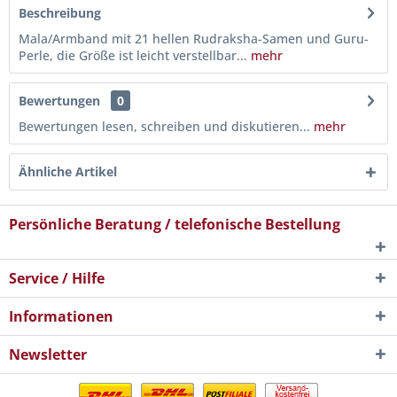
Beschreibung
Mala/Armband mit 21 hellen Rudraksha-Samen und Guru-
Perle, die Größe ist leicht verstellbar...
mehr
Bewertungen
0
Bewertungen lesen, schreiben und diskutieren...
mehr
Ähnliche Artikel
Persönliche Beratung / telefonische Bestellung
Service / Hilfe
Informationen
Newsletter