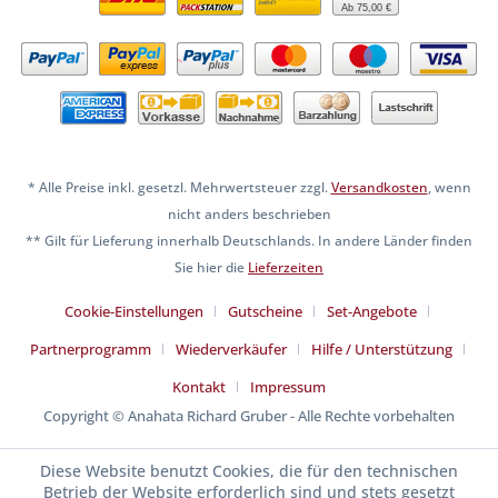
Ab 75,00 €
* Alle Preise inkl. gesetzl. Mehrwertsteuer zzgl.
Versandkosten
, wenn
nicht anders beschrieben
** Gilt für Lieferung innerhalb Deutschlands. In andere Länder finden
Sie hier die
Lieferzeiten
Cookie-Einstellungen
Gutscheine
Set-Angebote
Partnerprogramm
Wiederverkäufer
Hilfe / Unterstützung
Kontakt
Impressum
Copyright © Anahata Richard Gruber - Alle Rechte vorbehalten
Diese Website benutzt Cookies, die für den technischen
Betrieb der Website erforderlich sind und stets gesetzt