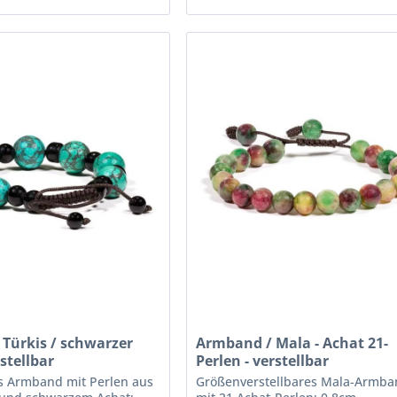
Türkis / schwarzer
Armband / Mala - Achat 21-
stellbar
Perlen - verstellbar
es Armband mit Perlen aus
Größenverstellbares Mala-Armba