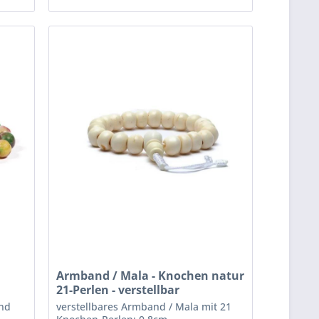
Armband / Mala - Knochen natur
21-Perlen - verstellbar
nd
verstellbares Armband / Mala mit 21