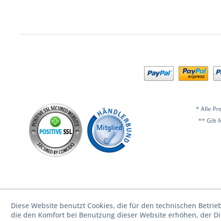
* Alle Pr
** Gilt
Diese Website benutzt Cookies, die für den technischen Betrie
die den Komfort bei Benutzung dieser Website erhöhen, der D