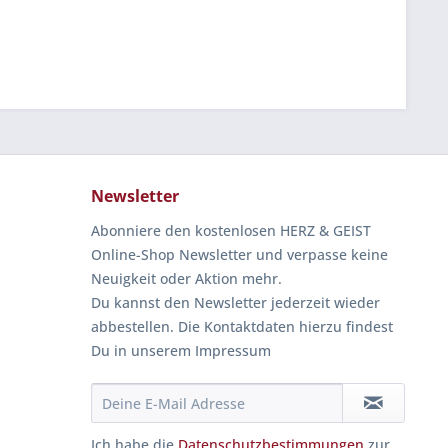
Newsletter
Abonniere den kostenlosen HERZ & GEIST
Online-Shop Newsletter und verpasse keine
Neuigkeit oder Aktion mehr.
Du kannst den Newsletter jederzeit wieder
abbestellen. Die Kontaktdaten hierzu findest
Du in unserem Impressum
Ich habe die
Datenschutzbestimmungen
zur