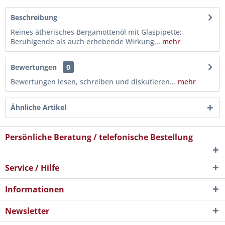
Beschreibung
Reines ätherisches Bergamottenöl mit Glaspipette;
Beruhigende als auch erhebende Wirkung...
mehr
Bewertungen
0
Bewertungen lesen, schreiben und diskutieren...
mehr
Ähnliche Artikel
Persönliche Beratung / telefonische Bestellung
Service / Hilfe
Informationen
Newsletter