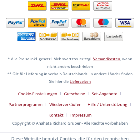
Ab 75,00 €
* Alle Preise inkl. gesetzl. Mehrwertsteuer zzgl.
Versandkosten
, wenn
nicht anders beschrieben
** Gilt für Lieferung innerhalb Deutschlands. In andere Länder finden
Sie hier die
Lieferzeiten
Cookie-Einstellungen
Gutscheine
Set-Angebote
Partnerprogramm
Wiederverkäufer
Hilfe / Unterstützung
Kontakt
Impressum
Copyright © Anahata Richard Gruber - Alle Rechte vorbehalten
Diese Website benutzt Cookies, die für den technischen