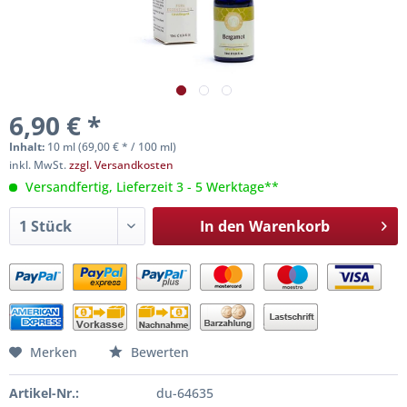
6,90 € *
Inhalt:
10 ml (69,00 € * / 100 ml)
inkl. MwSt.
zzgl. Versandkosten
Versandfertig, Lieferzeit 3 - 5 Werktage**
In den
Warenkorb
Merken
Bewerten
Artikel-Nr.:
du-64635