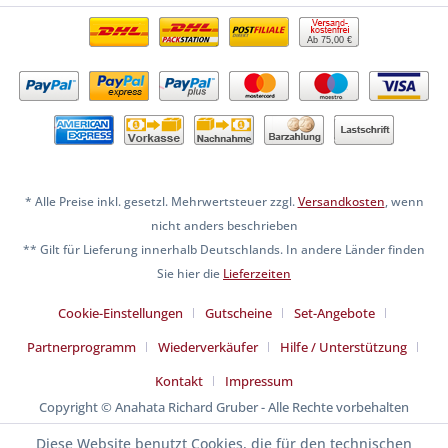
Ab 75,00 €
* Alle Preise inkl. gesetzl. Mehrwertsteuer zzgl.
Versandkosten
, wenn
nicht anders beschrieben
** Gilt für Lieferung innerhalb Deutschlands. In andere Länder finden
Sie hier die
Lieferzeiten
Cookie-Einstellungen
Gutscheine
Set-Angebote
Partnerprogramm
Wiederverkäufer
Hilfe / Unterstützung
Kontakt
Impressum
Copyright © Anahata Richard Gruber - Alle Rechte vorbehalten
Diese Website benutzt Cookies, die für den technischen