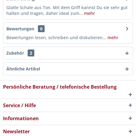
Glatte Schale aus Ton. Mit dem Griff kannst Du sie sehr gut
halten und tragen, daher ideal zum...
mehr
Bewertungen
0
Bewertungen lesen, schreiben und diskutieren...
mehr
Zubehör
2
Ähnliche Artikel
Persönliche Beratung / telefonische Bestellung
Service / Hilfe
Informationen
Newsletter