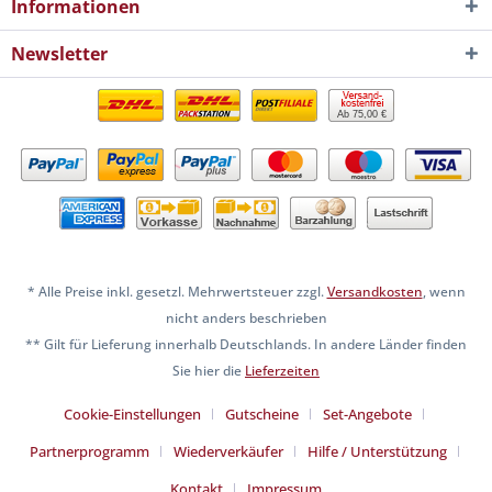
Informationen
Newsletter
Ab 75,00 €
* Alle Preise inkl. gesetzl. Mehrwertsteuer zzgl.
Versandkosten
, wenn
nicht anders beschrieben
** Gilt für Lieferung innerhalb Deutschlands. In andere Länder finden
Sie hier die
Lieferzeiten
Cookie-Einstellungen
Gutscheine
Set-Angebote
Partnerprogramm
Wiederverkäufer
Hilfe / Unterstützung
Kontakt
Impressum