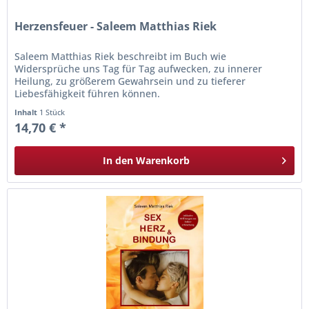
Herzensfeuer - Saleem Matthias Riek
Saleem Matthias Riek beschreibt im Buch wie
Widersprüche uns Tag für Tag aufwecken, zu innerer
Heilung, zu größerem Gewahrsein und zu tieferer
Liebesfähigkeit führen können.
Inhalt
1 Stück
14,70 € *
In den
Warenkorb