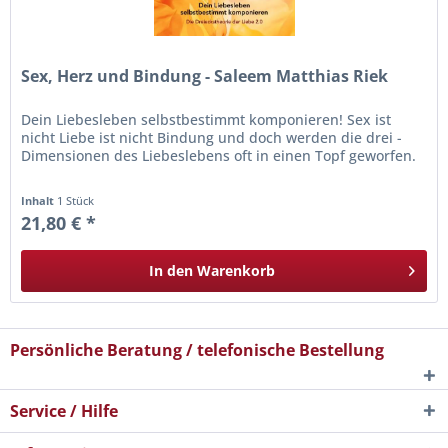
Sex, Herz und Bindung - Saleem Matthias Riek
Dein Liebesleben selbstbestimmt komponieren! Sex ist
nicht Liebe ist nicht Bindung und doch werden die drei ­
Dimensionen des Liebeslebens oft in einen Topf geworfen.
Inhalt
1 Stück
21,80 € *
In den
Warenkorb
Persönliche Beratung / telefonische Bestellung
Service / Hilfe