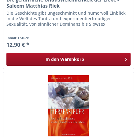
Saleem Matthias Riek
Die Geschichte gibt ungeschminkt und humorvoll Einblick
in die Welt des Tantra und experimentierfreudiger
Sexualität, von sinnlicher Dominanz bis Slowsex
Inhalt
1 Stück
12,90 € *
In den
Warenkorb