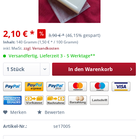
2,10 € *
3,90 € *
(46,15% gespart)
Inhalt:
140 Gramm (1,50 € * / 100 Gramm)
inkl. MwSt.
zzgl. Versandkosten
Versandfertig, Lieferzeit 3 - 5 Werktage**
In den
Warenkorb
Merken
Bewerten
Artikel-Nr.:
se17005