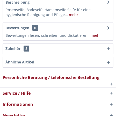
Beschreibung
Rosenseife, Badeseife Hamamseife Seife für eine
hygienische Reinigung und Pflege...
mehr
Bewertungen
0
Bewertungen lesen, schreiben und diskutieren...
mehr
Zubehör
5
Ähnliche Artikel
Persönliche Beratung / telefonische Bestellung
Service / Hilfe
Informationen
Newsletter