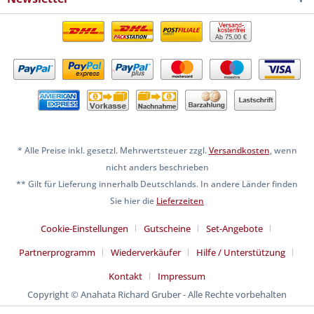
Ab 75,00 €
* Alle Preise inkl. gesetzl. Mehrwertsteuer zzgl.
Versandkosten
, wenn
nicht anders beschrieben
** Gilt für Lieferung innerhalb Deutschlands. In andere Länder finden
Sie hier die
Lieferzeiten
Cookie-Einstellungen
Gutscheine
Set-Angebote
Partnerprogramm
Wiederverkäufer
Hilfe / Unterstützung
Kontakt
Impressum
Copyright © Anahata Richard Gruber - Alle Rechte vorbehalten