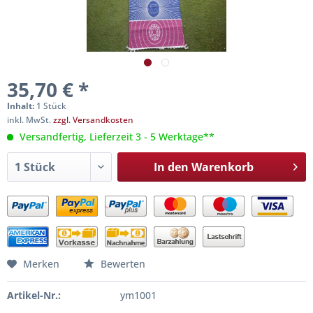
35,70 € *
Inhalt:
1 Stück
inkl. MwSt.
zzgl. Versandkosten
Versandfertig, Lieferzeit 3 - 5 Werktage**
In den
Warenkorb
Merken
Bewerten
Artikel-Nr.:
ym1001