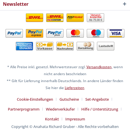
Newsletter
Ab 75,00 €
* Alle Preise inkl. gesetzl. Mehrwertsteuer zzgl.
Versandkosten
, wenn
nicht anders beschrieben
** Gilt für Lieferung innerhalb Deutschlands. In andere Länder finden
Sie hier die
Lieferzeiten
Cookie-Einstellungen
Gutscheine
Set-Angebote
Partnerprogramm
Wiederverkäufer
Hilfe / Unterstützung
Kontakt
Impressum
Copyright © Anahata Richard Gruber - Alle Rechte vorbehalten