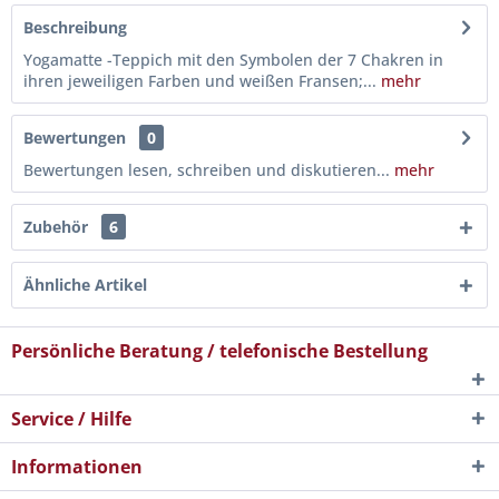
Beschreibung
Yogamatte -Teppich mit den Symbolen der 7 Chakren in
ihren jeweiligen Farben und weißen Fransen;...
mehr
Bewertungen
0
Bewertungen lesen, schreiben und diskutieren...
mehr
Zubehör
6
Ähnliche Artikel
Persönliche Beratung / telefonische Bestellung
Service / Hilfe
Informationen